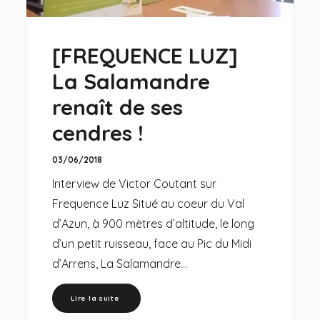
[FREQUENCE LUZ]
La Salamandre
renaît de ses
cendres !
03/06/2018
Interview de Victor Coutant sur
Frequence Luz Situé au coeur du Val
d’Azun, à 900 mètres d’altitude, le long
d’un petit ruisseau, face au Pic du Midi
d’Arrens, La Salamandre…
Lire la suite 