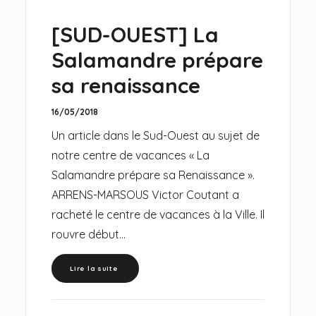
[SUD-OUEST] La
Salamandre prépare
sa renaissance
16/05/2018
Un article dans le Sud-Ouest au sujet de
notre centre de vacances « La
Salamandre prépare sa Renaissance ».
ARRENS-MARSOUS Victor Coutant a
racheté le centre de vacances à la Ville. Il
rouvre début…
Lire la suite 