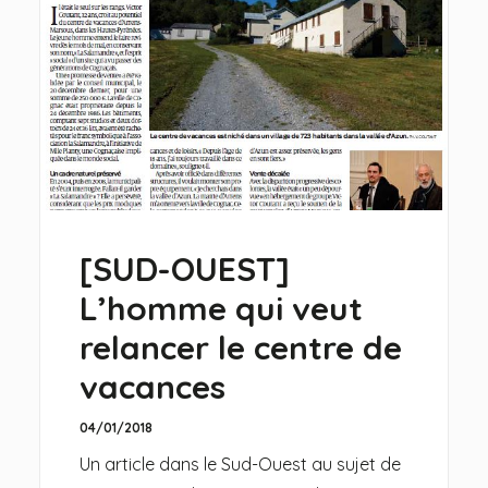
[SUD-OUEST]
L’homme qui veut
relancer le centre de
vacances
04/01/2018
Un article dans le Sud-Ouest au sujet de