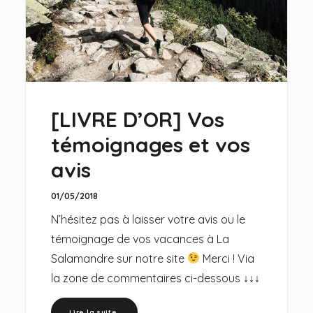
[LIVRE D’OR] Vos
témoignages et vos
avis
01/05/2018
N’hésitez pas à laisser votre avis ou le
témoignage de vos vacances à La
Salamandre sur notre site
Merci ! Via
la zone de commentaires ci-dessous ↓↓↓
Lire la suite 