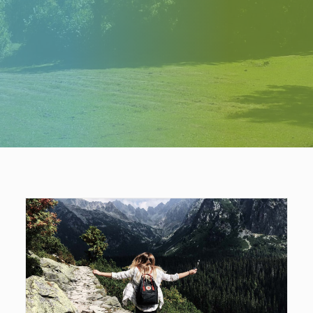
INSTAGRAM