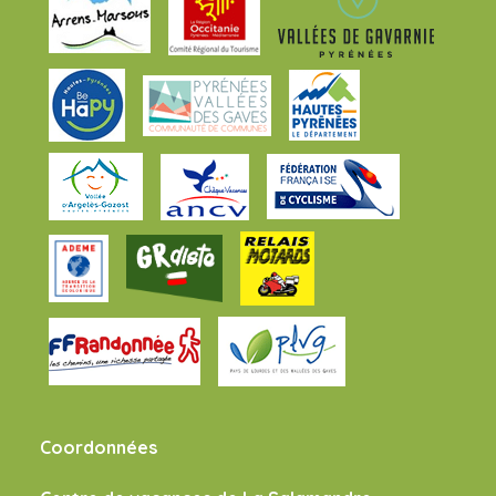
Coordonnées