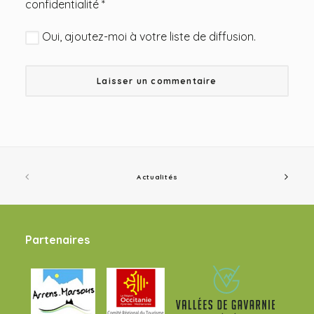
confidentialité
*
Oui, ajoutez-moi à votre liste de diffusion.
Actualités
Partenaires