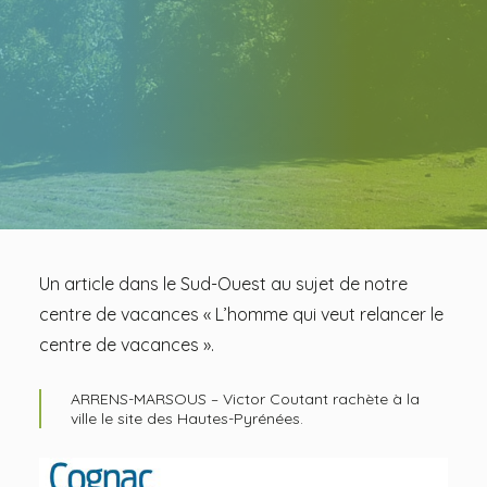
INSTAGRAM
Un article dans le Sud-Ouest au sujet de notre
centre de vacances « L’homme qui veut relancer le
centre de vacances ».
ARRENS-MARSOUS – Victor Coutant rachète à la
ville le site des Hautes-Pyrénées.