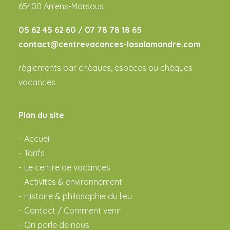
65400 Arrens-Marsous
05 62 45 62 60 /
07 78 78 18 65
contact@centrevacances-lasalamandre.com
règlements par chèques, espèces ou chèques
vacances
Plan du site
Accueil
Tarifs
Le centre de vacances
Activités & environnement
Histoire & philosophie du lieu
Contact / Comment venir
On parle de nous