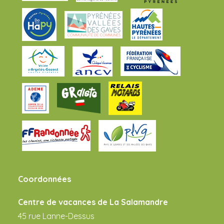
Coordonnées
Centre de vacances de La Salamandre
45 rue Lanne-Dessus