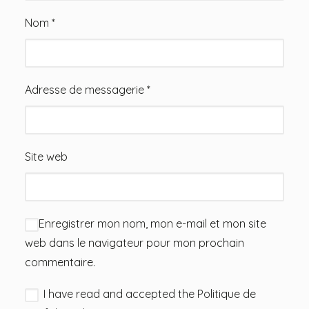
Nom
*
Adresse de messagerie
*
Site web
Enregistrer mon nom, mon e-mail et mon site
web dans le navigateur pour mon prochain
commentaire.
I have read and accepted the
Politique de