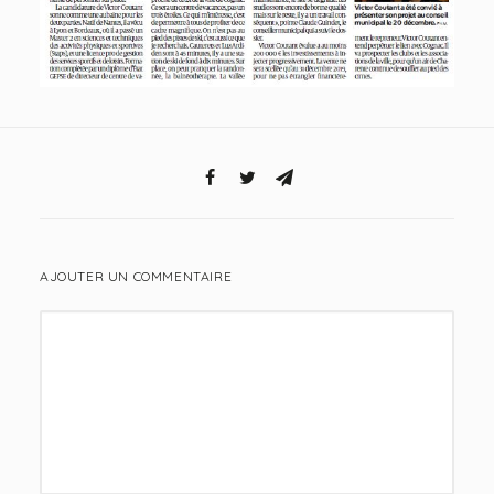
AJOUTER UN COMMENTAIRE